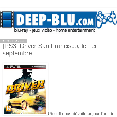
3 mai 2011
[PS3] Driver San Francisco, le 1er
septembre
Ubisoft nous dévoile aujourd'hui de