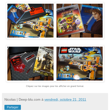
Cliquez sur les images pour les afficher en grand format.
Nicolas | Deep-blu.com
à
vendredi, octobre 21, 2011
Partager