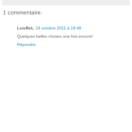
1 commentaire:
LoicBxL
24 octobre 2011 à 18:48
Quelques belles choses une fois encore!
Répondre