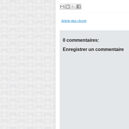
Article plus récent
0 commentaires:
Enregistrer un commentaire