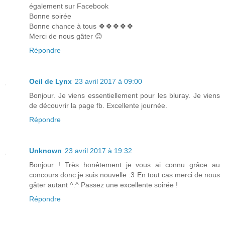
également sur Facebook
Bonne soirée
Bonne chance à tous 🍀🍀🍀🍀🍀
Merci de nous gâter 😊
Répondre
Oeil de Lynx
23 avril 2017 à 09:00
Bonjour. Je viens essentiellement pour les bluray. Je viens
de découvrir la page fb. Excellente journée.
Répondre
Unknown
23 avril 2017 à 19:32
Bonjour ! Très honêtement je vous ai connu grâce au
concours donc je suis nouvelle :3 En tout cas merci de nous
gâter autant ^.^ Passez une excellente soirée !
Répondre