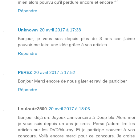
mien alors pourvu qu'il perdure encore et encore ^^
Répondre
Unknown
20 avril 2017 à 17:38
Bonjour, je vous suis depuis plus de 3 ans car j'aime
pouvoir me faire une idée grâce à vos articles.
Répondre
PEREZ
20 avril 2017 à 17:52
Bonjour Merci encore de nous gâter et ravi de participer
Répondre
Louloute2500
20 avril 2017 à 18:06
Bonjour déjà un. Joyeux anniversaire à Deep-blu. Alors moi
je vous suis depuis un ans je crois. Perso j'adore lire les
articles sur les DVD/blu-ray. Et je participe souvent à vos
concours. Voilà encore merci pour ce concours. Je croise