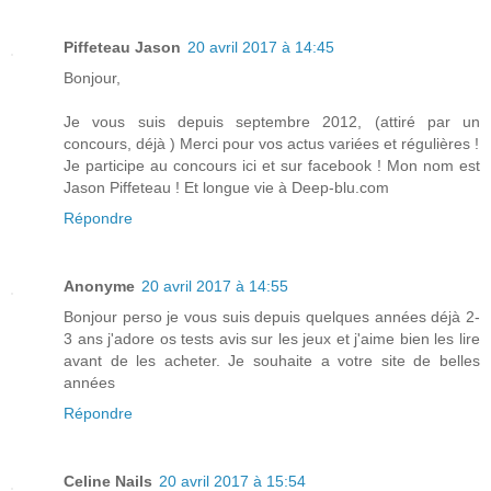
Piffeteau Jason
20 avril 2017 à 14:45
Bonjour,
Je vous suis depuis septembre 2012, (attiré par un
concours, déjà ) Merci pour vos actus variées et régulières !
Je participe au concours ici et sur facebook ! Mon nom est
Jason Piffeteau ! Et longue vie à Deep-blu.com
Répondre
Anonyme
20 avril 2017 à 14:55
Bonjour perso je vous suis depuis quelques années déjà 2-
3 ans j'adore os tests avis sur les jeux et j'aime bien les lire
avant de les acheter. Je souhaite a votre site de belles
années
Répondre
Celine Nails
20 avril 2017 à 15:54