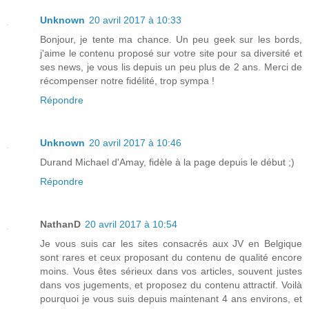
Unknown
20 avril 2017 à 10:33
Bonjour, je tente ma chance. Un peu geek sur les bords,
j'aime le contenu proposé sur votre site pour sa diversité et
ses news, je vous lis depuis un peu plus de 2 ans. Merci de
récompenser notre fidélité, trop sympa !
Répondre
Unknown
20 avril 2017 à 10:46
Durand Michael d'Amay, fidèle à la page depuis le début ;)
Répondre
NathanD
20 avril 2017 à 10:54
Je vous suis car les sites consacrés aux JV en Belgique
sont rares et ceux proposant du contenu de qualité encore
moins. Vous êtes sérieux dans vos articles, souvent justes
dans vos jugements, et proposez du contenu attractif. Voilà
pourquoi je vous suis depuis maintenant 4 ans environs, et