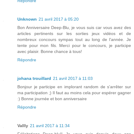
Répondre
Unknown
21 avril 2017 à 05:20
Bon Anniversaire Deep-Blu, je vous suis car vous avez des
articles pertinents sur les sorties jeux vidéos et de
nombreux concours sympas tout au long de l'année. Je
tente pour mon fils. Merci pour le concours, je participe
avec plaisir. Bonne chance à tous!
Répondre
johana trouillard
21 avril 2017 à 11:03
Bonjour je participe en implorant random de s'arrêter sur
ma participation ;) Il faut au moins cela pour espérer gagner
:) Bonne journée et bon anniversaire
Répondre
Vallly
21 avril 2017 à 11:34