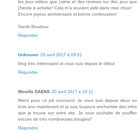
les jeux-vidéos que j'aime et des reviews sur des jeux que
j'hésite à acheter! Cela m'a souvent aidé dans mes choix!
Encore joyeux anniversaire et bonne continuation!
Sarah Boudoux
Répondre
Unknown
20 avril 2017 à 09:51
blog très intéressant et vous suis depuis le début
Répondre
Mireille DAENS
20 avril 2017 à 10:11
Merci pour ce joli concours! Je vous suis depuis deux ou
trois ans maintenant et je suis toujours enchantée des infos
que je trouve sur votre site. Je vous souhaite de souffler
encore de très nombreuses bougies!!
Répondre