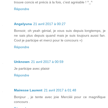
trouve concis et précis à la fois, c'est agréable ! ^_^
Répondre
Angelyuna
21 avril 2017 à 00:27
Bonsoir, oh yeah génial, je vous suis depuis longtemps, je
ne sais plus depuis quand mais je suis toujours aussi fan.
Cool je participe et merci pour le concours =)
Répondre
Unknown
21 avril 2017 à 00:59
Je participe avec plaisir
Répondre
Mairesse Laurent
21 avril 2017 à 01:48
Bonjour , je tente avec joie Merciiiii pour ce magnifique
concours .