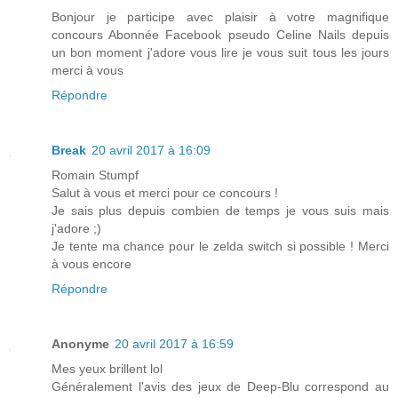
Bonjour je participe avec plaisir à votre magnifique
concours Abonnée Facebook pseudo Celine Nails depuis
un bon moment j'adore vous lire je vous suit tous les jours
merci à vous
Répondre
Break
20 avril 2017 à 16:09
Romain Stumpf
Salut à vous et merci pour ce concours !
Je sais plus depuis combien de temps je vous suis mais
j'adore ;)
Je tente ma chance pour le zelda switch si possible ! Merci
à vous encore
Répondre
Anonyme
20 avril 2017 à 16:59
Mes yeux brillent lol
Généralement l'avis des jeux de Deep-Blu correspond au