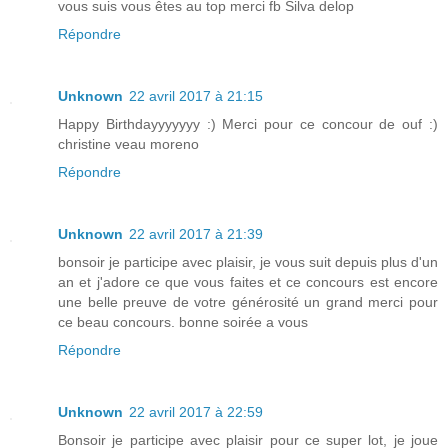
vous suis vous êtes au top merci fb Silva delop
Répondre
Unknown
22 avril 2017 à 21:15
Happy Birthdayyyyyyy :) Merci pour ce concour de ouf :)
christine veau moreno
Répondre
Unknown
22 avril 2017 à 21:39
bonsoir je participe avec plaisir, je vous suit depuis plus d'un
an et j'adore ce que vous faites et ce concours est encore
une belle preuve de votre générosité un grand merci pour
ce beau concours. bonne soirée a vous
Répondre
Unknown
22 avril 2017 à 22:59
Bonsoir je participe avec plaisir pour ce super lot, je joue