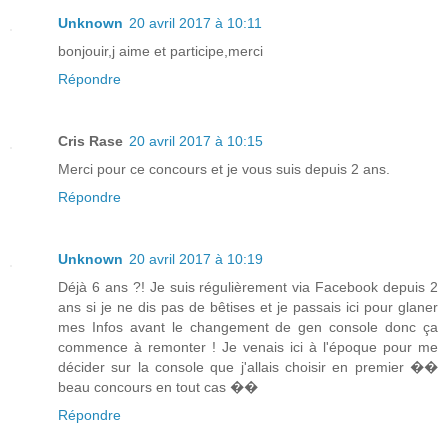
Unknown
20 avril 2017 à 10:11
bonjouir,j aime et participe,merci
Répondre
Cris Rase
20 avril 2017 à 10:15
Merci pour ce concours et je vous suis depuis 2 ans.
Répondre
Unknown
20 avril 2017 à 10:19
Déjà 6 ans ?! Je suis régulièrement via Facebook depuis 2
ans si je ne dis pas de bêtises et je passais ici pour glaner
mes Infos avant le changement de gen console donc ça
commence à remonter ! Je venais ici à l'époque pour me
décider sur la console que j'allais choisir en premier ��
beau concours en tout cas ��
Répondre