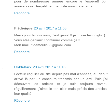
pour de nombreuses années encore je l'espère!! Bon
anniversaire Deep-blu et merci de nous gâter autant!!!!
Répondre
Frédérique
20 avril 2017 à 11:05
Merci pour le concours, c'est génial !! je croise les doigts :)
Vous êtes géniaux ! continuer comme ça !!
Mon mail : f.demoulin33@gmail.com
Répondre
UnkleDark
20 avril 2017 à 11:18
Lecteur régulier du site depuis pas mal d'années, au début
arrivé là par un concours transmis par un ami. Puis j'ai
découvert les articles et je suis toujours revenu
régulièrement, j'aime le ton clair mais précis des articles,
leur qualité.
Répondre