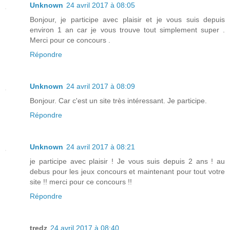
Unknown
24 avril 2017 à 08:05
Bonjour, je participe avec plaisir et je vous suis depuis
environ 1 an car je vous trouve tout simplement super .
Merci pour ce concours .
Répondre
Unknown
24 avril 2017 à 08:09
Bonjour. Car c'est un site très intéressant. Je participe.
Répondre
Unknown
24 avril 2017 à 08:21
je participe avec plaisir ! Je vous suis depuis 2 ans ! au
debus pour les jeux concours et maintenant pour tout votre
site !! merci pour ce concours !!
Répondre
tredz
24 avril 2017 à 08:40