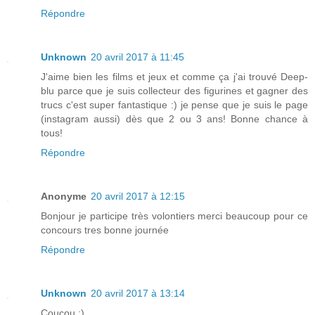
Répondre
Unknown
20 avril 2017 à 11:45
J'aime bien les films et jeux et comme ça j'ai trouvé Deep-
blu parce que je suis collecteur des figurines et gagner des
trucs c'est super fantastique :) je pense que je suis le page
(instagram aussi) dès que 2 ou 3 ans! Bonne chance à
tous!
Répondre
Anonyme
20 avril 2017 à 12:15
Bonjour je participe très volontiers merci beaucoup pour ce
concours tres bonne journée
Répondre
Unknown
20 avril 2017 à 13:14
Coucou :)