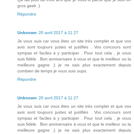
gros geek :)
Répondre
Unknown
20 avril 2017 à 11:27
Je vous suis car vous êtes un site très complet et que vos
avis sont toujours justes et justifiés . Vos concours sont
sympas et faciles à y participer . Pour tout cela , je vous
suis fidèle . Bon anniversaire à vous et que le meilleur ou la
meilleure gagne ;) je ne sais plus exactement depuis
combien de temps je vous suis oups.
Répondre
Unknown
20 avril 2017 à 11:27
Je vous suis car vous êtes un site très complet et que vos
avis sont toujours justes et justifiés . Vos concours sont
sympas et faciles à y participer . Pour tout cela , je vous
suis fidèle . Bon anniversaire à vous et que le meilleur ou la
meilleure gagne ;) je ne sais plus exactement depuis