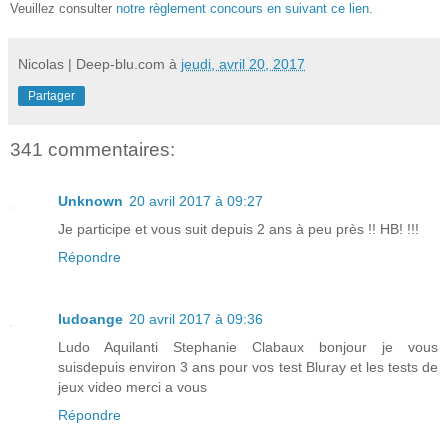
Veuillez consulter
notre règlement concours en suivant ce lien
.
Nicolas | Deep-blu.com
à
jeudi, avril 20, 2017
Partager
341 commentaires:
Unknown
20 avril 2017 à 09:27
Je participe et vous suit depuis 2 ans à peu près !! HB! !!!
Répondre
ludoange
20 avril 2017 à 09:36
Ludo Aquilanti Stephanie Clabaux bonjour je vous
suisdepuis environ 3 ans pour vos test Bluray et les tests de
jeux video merci a vous
Répondre