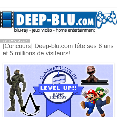
20 avr. 2017
[Concours] Deep-blu.com fête ses 6 ans
et 5 millions de visiteurs!