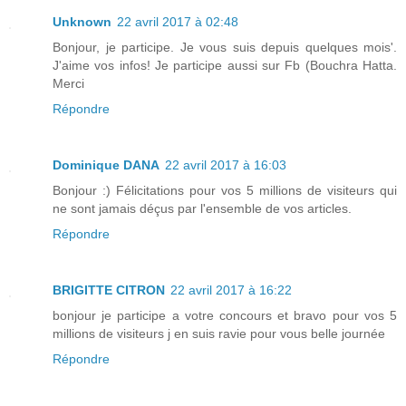
Unknown
22 avril 2017 à 02:48
Bonjour, je participe. Je vous suis depuis quelques mois'.
J'aime vos infos! Je participe aussi sur Fb (Bouchra Hatta.
Merci
Répondre
Dominique DANA
22 avril 2017 à 16:03
Bonjour :) Félicitations pour vos 5 millions de visiteurs qui
ne sont jamais déçus par l'ensemble de vos articles.
Répondre
BRIGITTE CITRON
22 avril 2017 à 16:22
bonjour je participe a votre concours et bravo pour vos 5
millions de visiteurs j en suis ravie pour vous belle journée
Répondre