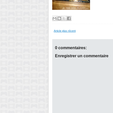
Article plus récent
0 commentaires:
Enregistrer un commentaire