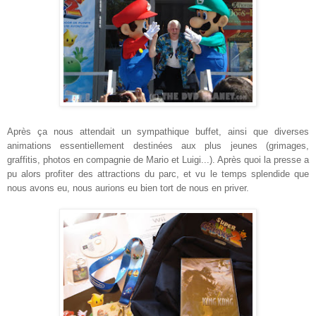
Après ça nous attendait un sympathique buffet, ainsi que diverses
animations essentiellement destinées aux plus jeunes (grimages,
graffitis, photos en compagnie de Mario et Luigi...). Après quoi la presse a
pu alors profiter des attractions du parc, et vu le temps splendide que
nous avons eu, nous aurions eu bien tort de nous en priver.