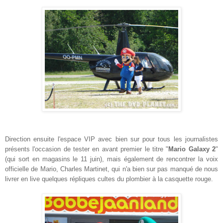
Direction ensuite l'espace VIP avec bien sur pour tous les journalistes
présents l'occasion de tester en avant premier le titre "
Mario Galaxy 2
"
(qui sort en magasins le 11 juin), mais également de rencontrer la voix
officielle de Mario, Charles Martinet, qui n'a bien sur pas manqué de nous
livrer en live quelques répliques cultes du plombier à la casquette rouge.