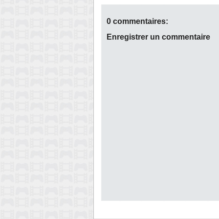
0 commentaires:
Enregistrer un commentaire