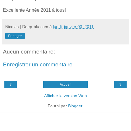
Excellente Année 2011 à tous!
Nicolas | Deep-blu.com
à
lundi, janvier 03, 2011
Partager
Aucun commentaire:
Enregistrer un commentaire
‹
›
Accueil
Afficher la version Web
Fourni par
Blogger
.