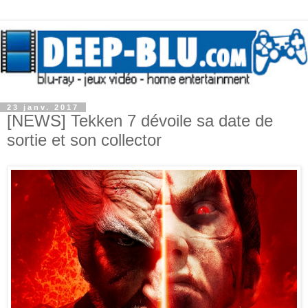
23 janv. 2017
[NEWS] Tekken 7 dévoile sa date de
sortie et son collector