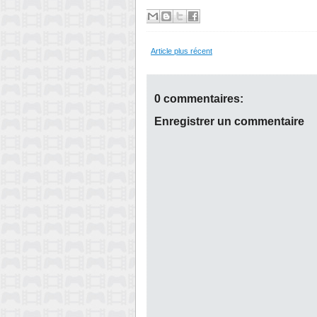
Article plus récent
0 commentaires:
Enregistrer un commentaire