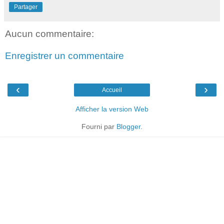
Partager
Aucun commentaire:
Enregistrer un commentaire
‹
›
Accueil
Afficher la version Web
Fourni par
Blogger
.