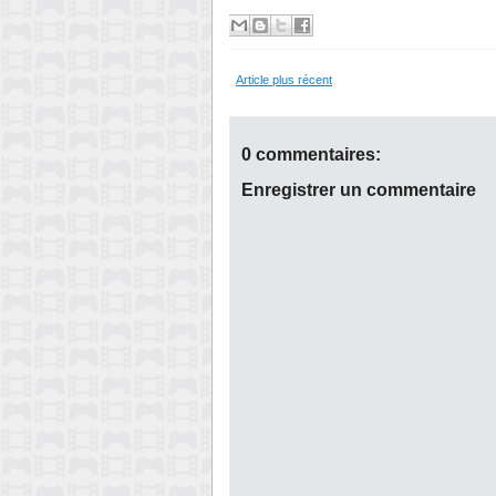
Article plus récent
0 commentaires:
Enregistrer un commentaire