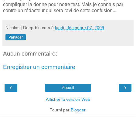
compliquer la donne pour notre test. Mais je connais par
contre un rédacteur qui sera ravi de cette confusion...
Nicolas | Deep-blu.com
à
lundi, décembre 07, 2009
Partager
Aucun commentaire:
Enregistrer un commentaire
‹
›
Accueil
Afficher la version Web
Fourni par
Blogger
.