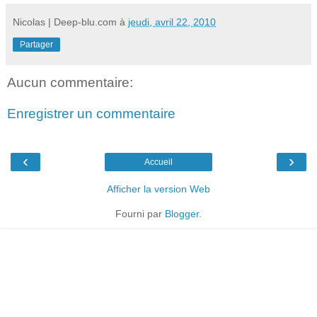
Nicolas | Deep-blu.com
à
jeudi, avril 22, 2010
Partager
Aucun commentaire:
Enregistrer un commentaire
‹
›
Accueil
Afficher la version Web
Fourni par
Blogger
.