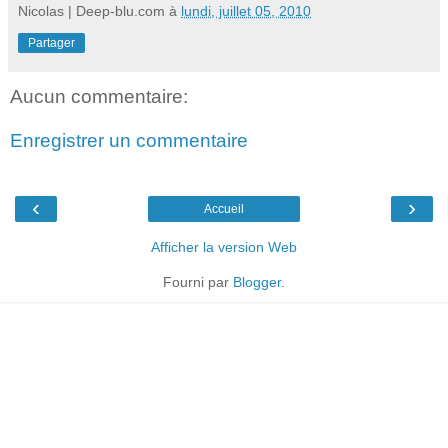
Nicolas | Deep-blu.com
à
lundi, juillet 05, 2010
Partager
Aucun commentaire:
Enregistrer un commentaire
‹
›
Accueil
Afficher la version Web
Fourni par
Blogger
.