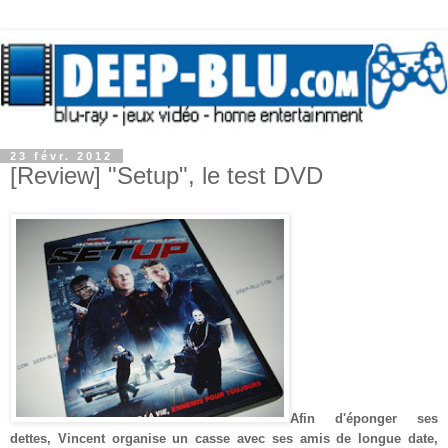
23 févr. 2012
[Review] "Setup", le test DVD
Afin d'éponger ses
dettes, Vincent organise un casse avec ses amis de longue date,