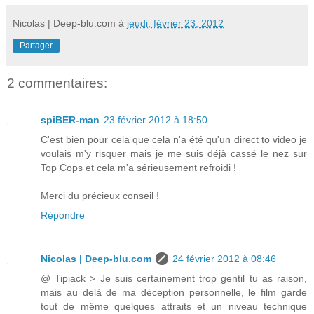
Nicolas | Deep-blu.com
à
jeudi, février 23, 2012
Partager
2 commentaires:
spiBER-man
23 février 2012 à 18:50
C'est bien pour cela que cela n'a été qu'un direct to video je
voulais m'y risquer mais je me suis déjà cassé le nez sur
Top Cops et cela m'a sérieusement refroidi !
Merci du précieux conseil !
Répondre
Nicolas | Deep-blu.com
24 février 2012 à 08:46
@ Tipiack > Je suis certainement trop gentil tu as raison,
mais au delà de ma déception personnelle, le film garde
tout de même quelques attraits et un niveau technique