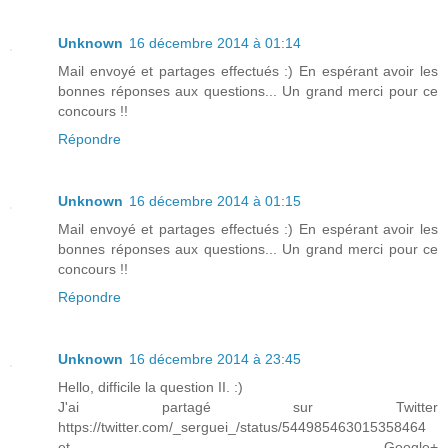
Unknown
16 décembre 2014 à 01:14
Mail envoyé et partages effectués :) En espérant avoir les
bonnes réponses aux questions... Un grand merci pour ce
concours !!
Répondre
Unknown
16 décembre 2014 à 01:15
Mail envoyé et partages effectués :) En espérant avoir les
bonnes réponses aux questions... Un grand merci pour ce
concours !!
Répondre
Unknown
16 décembre 2014 à 23:45
Hello, difficile la question II. :)
J'ai partagé sur Twitter
https://twitter.com/_serguei_/status/544985463015358464
et Google+