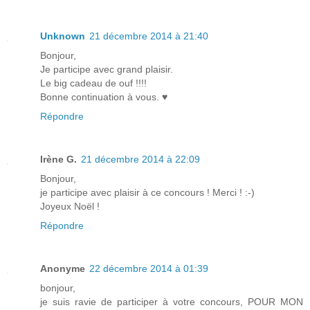
Unknown
21 décembre 2014 à 21:40
Bonjour,
Je participe avec grand plaisir.
Le big cadeau de ouf !!!!
Bonne continuation à vous. ♥
Répondre
Irène G.
21 décembre 2014 à 22:09
Bonjour,
je participe avec plaisir à ce concours ! Merci ! :-)
Joyeux Noël !
Répondre
Anonyme
22 décembre 2014 à 01:39
bonjour,
je suis ravie de participer à votre concours, POUR MON