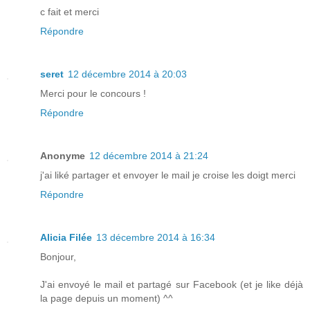
c fait et merci
Répondre
seret
12 décembre 2014 à 20:03
Merci pour le concours !
Répondre
Anonyme
12 décembre 2014 à 21:24
j'ai liké partager et envoyer le mail je croise les doigt merci
Répondre
Alicia Filée
13 décembre 2014 à 16:34
Bonjour,
J'ai envoyé le mail et partagé sur Facebook (et je like déjà
la page depuis un moment) ^^