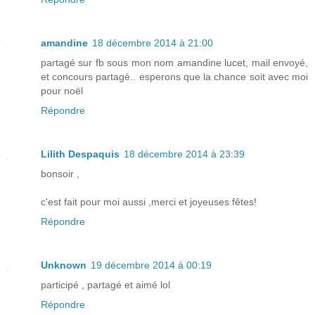
amandine
18 décembre 2014 à 21:00
partagé sur fb sous mon nom amandine lucet, mail envoyé,
et concours partagé.. esperons que la chance soit avec moi
pour noël
Répondre
Lilith Despaquis
18 décembre 2014 à 23:39
bonsoir ,
c'est fait pour moi aussi ,merci et joyeuses fêtes!
Répondre
Unknown
19 décembre 2014 à 00:19
participé , partagé et aimé lol
Répondre