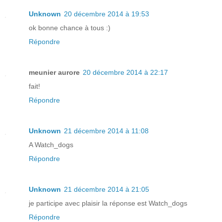
Unknown
20 décembre 2014 à 19:53
ok bonne chance à tous :)
Répondre
meunier aurore
20 décembre 2014 à 22:17
fait!
Répondre
Unknown
21 décembre 2014 à 11:08
A Watch_dogs
Répondre
Unknown
21 décembre 2014 à 21:05
je participe avec plaisir la réponse est Watch_dogs
Répondre