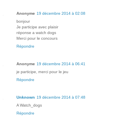
Anonyme
19 décembre 2014 à 02:08
bonjour
Je participe avec plaisir
réponse a watch dogs
Merci pour le concours
Répondre
Anonyme
19 décembre 2014 à 06:41
je participe, merci pour le jeu
Répondre
Unknown
19 décembre 2014 à 07:48
A Watch_dogs
Répondre