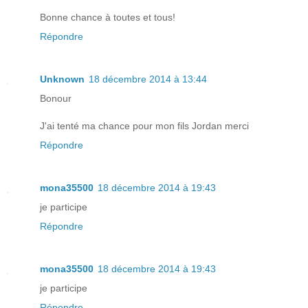
Bonne chance à toutes et tous!
Répondre
Unknown
18 décembre 2014 à 13:44
Bonour
J'ai tenté ma chance pour mon fils Jordan merci
Répondre
mona35500
18 décembre 2014 à 19:43
je participe
Répondre
mona35500
18 décembre 2014 à 19:43
je participe
Répondre