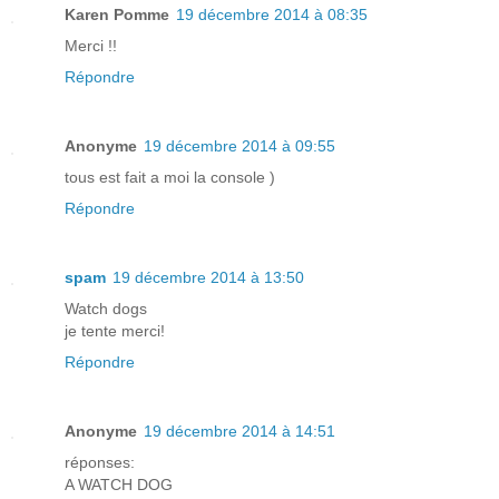
Karen Pomme
19 décembre 2014 à 08:35
Merci !!
Répondre
Anonyme
19 décembre 2014 à 09:55
tous est fait a moi la console )
Répondre
spam
19 décembre 2014 à 13:50
Watch dogs
je tente merci!
Répondre
Anonyme
19 décembre 2014 à 14:51
réponses:
A WATCH DOG