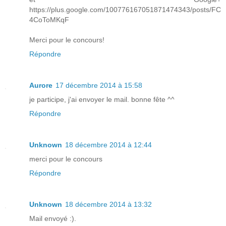
https://plus.google.com/100776167051871474343/posts/FC
4CoToMKqF
Merci pour le concours!
Répondre
Aurore
17 décembre 2014 à 15:58
je participe, j'ai envoyer le mail. bonne fête ^^
Répondre
Unknown
18 décembre 2014 à 12:44
merci pour le concours
Répondre
Unknown
18 décembre 2014 à 13:32
Mail envoyé :).