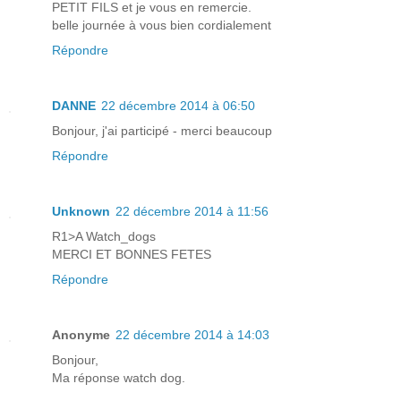
PETIT FILS et je vous en remercie.
belle journée à vous bien cordialement
Répondre
DANNE
22 décembre 2014 à 06:50
Bonjour, j'ai participé - merci beaucoup
Répondre
Unknown
22 décembre 2014 à 11:56
R1>A Watch_dogs
MERCI ET BONNES FETES
Répondre
Anonyme
22 décembre 2014 à 14:03
Bonjour,
Ma réponse watch dog.