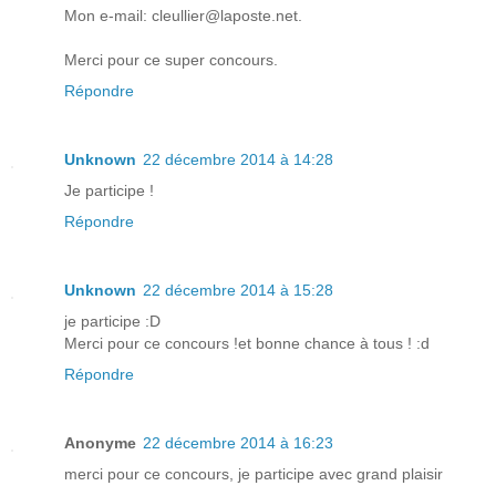
Mon e-mail: cleullier@laposte.net.
Merci pour ce super concours.
Répondre
Unknown
22 décembre 2014 à 14:28
Je participe !
Répondre
Unknown
22 décembre 2014 à 15:28
je participe :D
Merci pour ce concours !et bonne chance à tous ! :d
Répondre
Anonyme
22 décembre 2014 à 16:23
merci pour ce concours, je participe avec grand plaisir