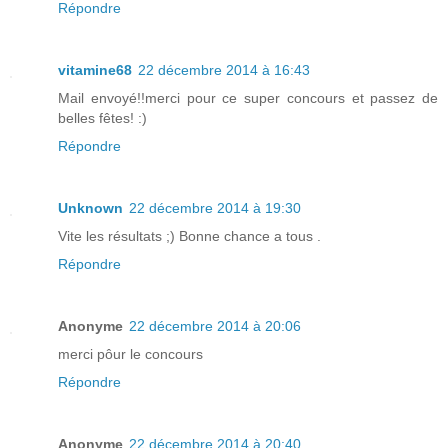
Répondre
vitamine68
22 décembre 2014 à 16:43
Mail envoyé!!merci pour ce super concours et passez de
belles fêtes! :)
Répondre
Unknown
22 décembre 2014 à 19:30
Vite les résultats ;) Bonne chance a tous .
Répondre
Anonyme
22 décembre 2014 à 20:06
merci pôur le concours
Répondre
Anonyme
22 décembre 2014 à 20:40