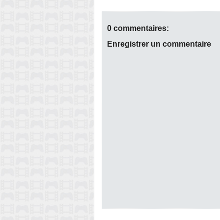
0 commentaires:
Enregistrer un commentaire