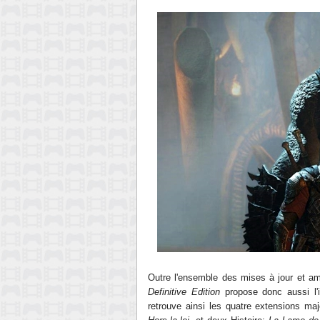
Outre l'ensemble des mises à jour et am
Definitive Edition
propose donc aussi l'
retrouve ainsi les quatre extensions m