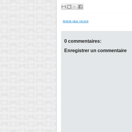
Article plus récent
0 commentaires:
Enregistrer un commentaire