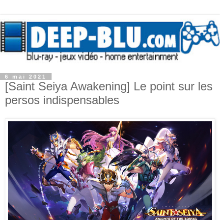
6 mai 2021
[Saint Seiya Awakening] Le point sur les
persos indispensables