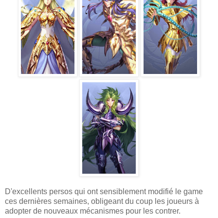
D'excellents persos qui ont sensiblement modifié le game
ces dernières semaines, obligeant du coup les joueurs à
adopter de nouveaux mécanismes pour les contrer.