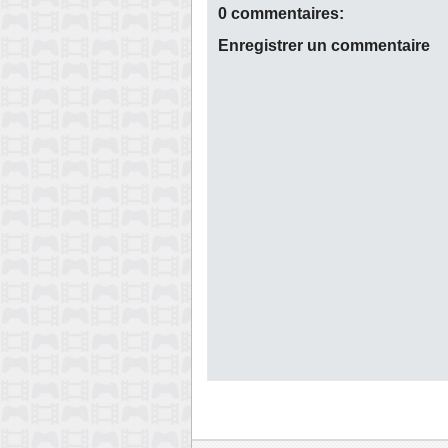
0 commentaires:
Enregistrer un commentaire