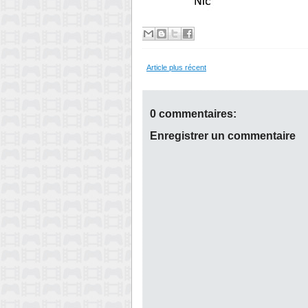
Article plus récent
0 commentaires:
Enregistrer un commentaire