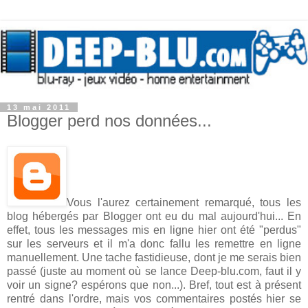
13 mai 2011
Blogger perd nos données...
Vous l'aurez certainement remarqué, tous les
blog hébergés par Blogger ont eu du mal aujourd'hui... En
effet, tous les messages mis en ligne hier ont été "perdus"
sur les serveurs et il m'a donc fallu les remettre en ligne
manuellement. Une tache fastidieuse, dont je me serais bien
passé (juste au moment où se lance Deep-blu.com, faut il y
voir un signe? espérons que non...). Bref, tout est à présent
rentré dans l'ordre, mais vos commentaires postés hier se