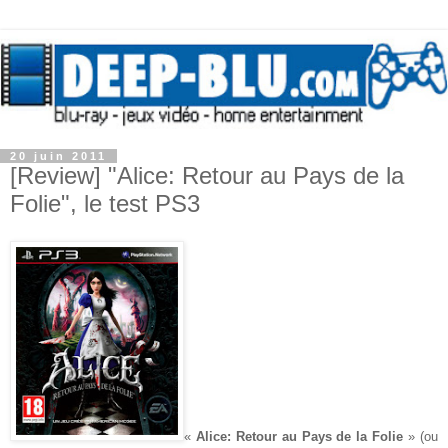
20 juin 2011
[Review] "Alice: Retour au Pays de la
Folie", le test PS3
«
Alice: Retour au Pays de la Folie
» (ou