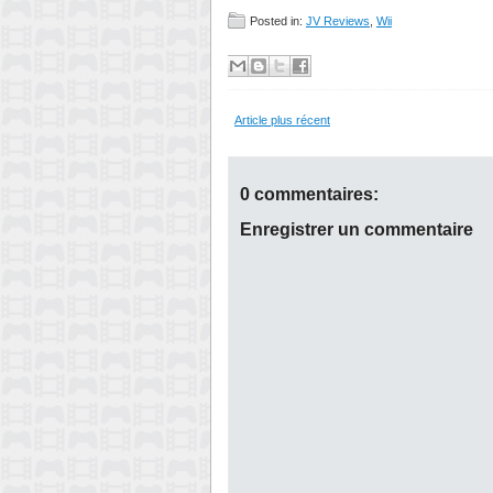
Posted in:
JV Reviews
,
Wii
Article plus récent
0 commentaires:
Enregistrer un commentaire