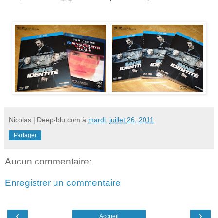
Nicolas | Deep-blu.com
à
mardi, juillet 26, 2011
Partager
Aucun commentaire:
Enregistrer un commentaire
‹
›
Accueil