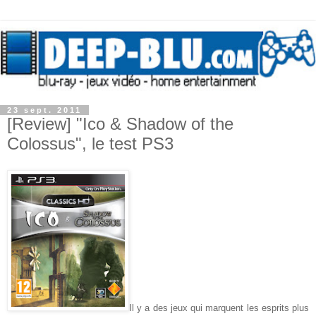
23 sept. 2011
[Review] "Ico & Shadow of the
Colossus", le test PS3
Il y a des jeux qui marquent les esprits plus