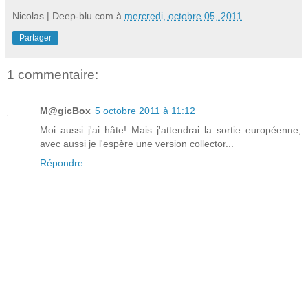
Nicolas | Deep-blu.com
à
mercredi, octobre 05, 2011
Partager
1 commentaire:
M@gicBox
5 octobre 2011 à 11:12
Moi aussi j'ai hâte! Mais j'attendrai la sortie européenne,
avec aussi je l'espère une version collector...
Répondre