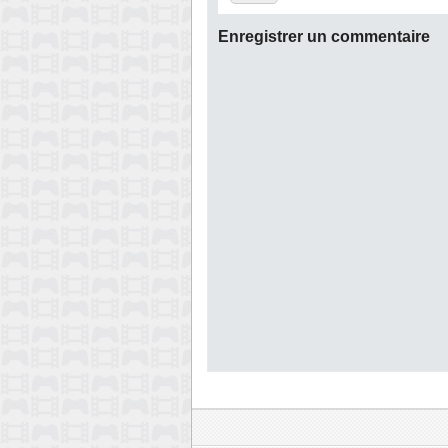
Enregistrer un commentaire