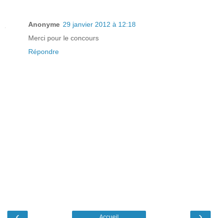
Anonyme
29 janvier 2012 à 12:18
Merci pour le concours
Répondre
‹
›
Accueil