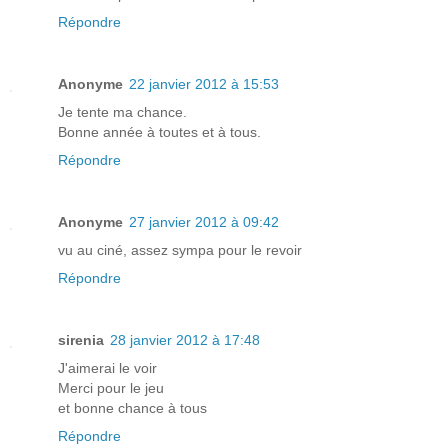
Répondre
Anonyme
22 janvier 2012 à 15:53
Je tente ma chance.
Bonne année à toutes et à tous.
Répondre
Anonyme
27 janvier 2012 à 09:42
vu au ciné, assez sympa pour le revoir
Répondre
sirenia
28 janvier 2012 à 17:48
J'aimerai le voir
Merci pour le jeu
et bonne chance à tous
Répondre