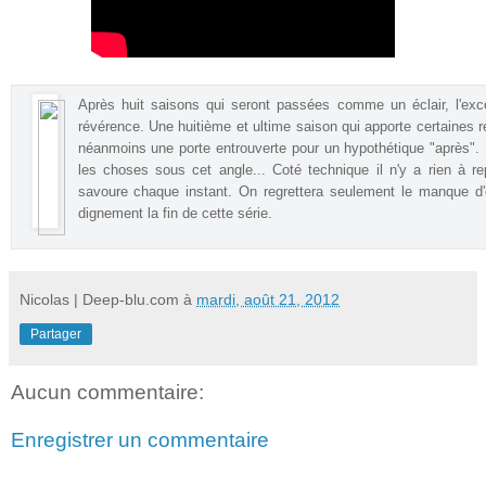
Après huit saisons qui seront passées comme un éclair, l'excel
révérence.
Une huitième et ultime saison qui apporte certaines 
néanmoins une porte entrouverte pour un hypothétique "après"
les choses sous cet angle... Coté technique il n'y a rien à re
savoure chaque instant. On regrettera seulement le manque d
dignement la fin de cette série.
Nicolas | Deep-blu.com
à
mardi, août 21, 2012
Partager
Aucun commentaire:
Enregistrer un commentaire