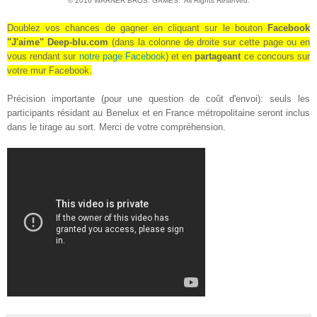
© 2016
WARNER BROS. GAMES
. All Rights Reserved.
Doublez vos chances de gagner en cliquant sur le bouton
Facebook
"J'aime" Deep-blu.com
(dans la colonne de droite sur cette page ou en
vous rendant sur
notre page Facebook
) et en
partageant
ce concours sur
votre mur Facebook
.
Précision importante (pour une question de coût d'envoi): seuls les
participants résidant au Benelux et en France métropolitaine seront inclus
dans le tirage au sort. Merci de votre compréhension.