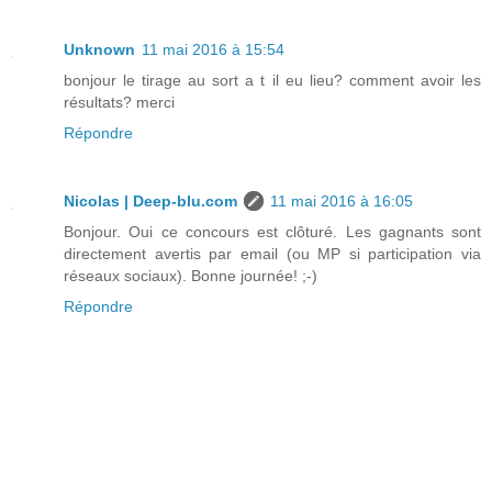
Unknown
11 mai 2016 à 15:54
bonjour le tirage au sort a t il eu lieu? comment avoir les
résultats? merci
Répondre
Nicolas | Deep-blu.com
11 mai 2016 à 16:05
Bonjour. Oui ce concours est clôturé. Les gagnants sont
directement avertis par email (ou MP si participation via
réseaux sociaux). Bonne journée! ;-)
Répondre