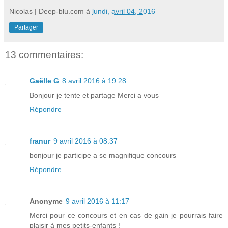
Nicolas | Deep-blu.com
à
lundi, avril 04, 2016
Partager
13 commentaires:
Gaëlle G
8 avril 2016 à 19:28
Bonjour je tente et partage Merci a vous
Répondre
franur
9 avril 2016 à 08:37
bonjour je participe a se magnifique concours
Répondre
Anonyme
9 avril 2016 à 11:17
Merci pour ce concours et en cas de gain je pourrais faire
plaisir à mes petits-enfants !