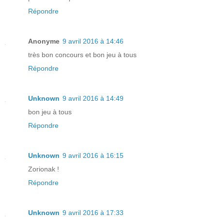
Répondre
Anonyme
9 avril 2016 à 14:46
très bon concours et bon jeu à tous
Répondre
Unknown
9 avril 2016 à 14:49
bon jeu à tous
Répondre
Unknown
9 avril 2016 à 16:15
Zorionak !
Répondre
Unknown
9 avril 2016 à 17:33