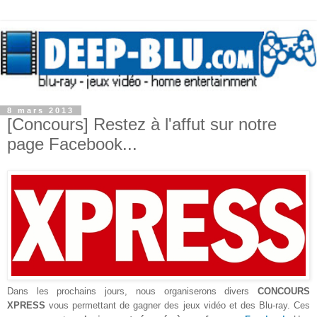
8 mars 2013
[Concours] Restez à l'affut sur notre
page Facebook...
Dans les prochains jours, nous organiserons divers
CONCOURS
XPRESS
vous permettant de gagner des jeux vidéo et des Blu-ray. Ces