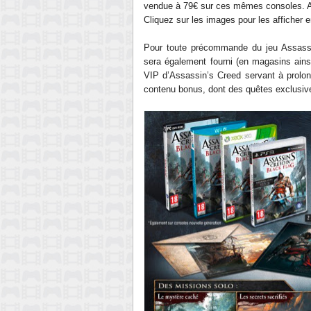
vendue à 79€ sur ces mêmes consoles
.
A
Cliquez sur les images pour les afficher 
Pour toute précommande du jeu Assassin
sera également fourni (en magasins ainsi
VIP d’Assassin’s Creed
servant à prolon
contenu bonus, dont des quêtes exclusiv