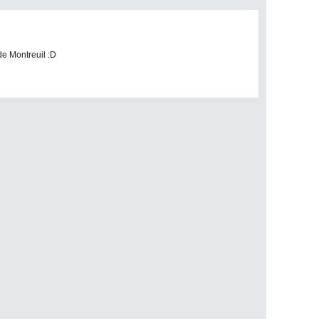
 de Montreuil :D