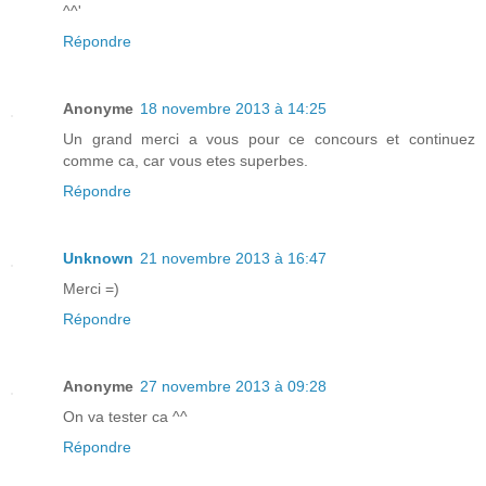
^^'
Répondre
Anonyme
18 novembre 2013 à 14:25
Un grand merci a vous pour ce concours et continuez
comme ca, car vous etes superbes.
Répondre
Unknown
21 novembre 2013 à 16:47
Merci =)
Répondre
Anonyme
27 novembre 2013 à 09:28
On va tester ca ^^
Répondre