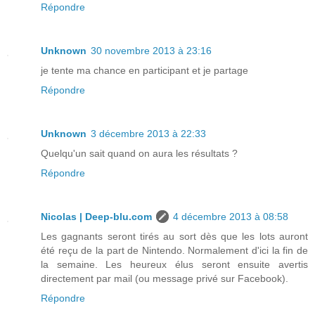
Répondre
Unknown
30 novembre 2013 à 23:16
je tente ma chance en participant et je partage
Répondre
Unknown
3 décembre 2013 à 22:33
Quelqu'un sait quand on aura les résultats ?
Répondre
Nicolas | Deep-blu.com
4 décembre 2013 à 08:58
Les gagnants seront tirés au sort dès que les lots auront
été reçu de la part de Nintendo. Normalement d'ici la fin de
la semaine. Les heureux élus seront ensuite avertis
directement par mail (ou message privé sur Facebook).
Répondre