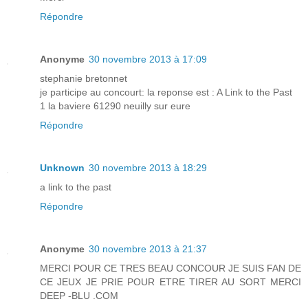
Répondre
Anonyme
30 novembre 2013 à 17:09
stephanie bretonnet
je participe au concourt: la reponse est : A Link to the Past
1 la baviere 61290 neuilly sur eure
Répondre
Unknown
30 novembre 2013 à 18:29
a link to the past
Répondre
Anonyme
30 novembre 2013 à 21:37
MERCI POUR CE TRES BEAU CONCOUR JE SUIS FAN DE
CE JEUX JE PRIE POUR ETRE TIRER AU SORT MERCI
DEEP -BLU .COM