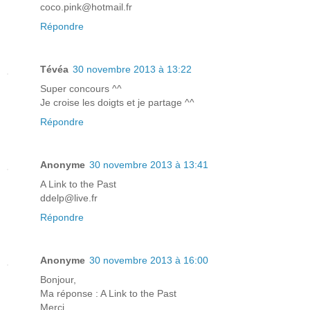
coco.pink@hotmail.fr
Répondre
Tévéa
30 novembre 2013 à 13:22
Super concours ^^
Je croise les doigts et je partage ^^
Répondre
Anonyme
30 novembre 2013 à 13:41
A Link to the Past
ddelp@live.fr
Répondre
Anonyme
30 novembre 2013 à 16:00
Bonjour,
Ma réponse : A Link to the Past
Merci