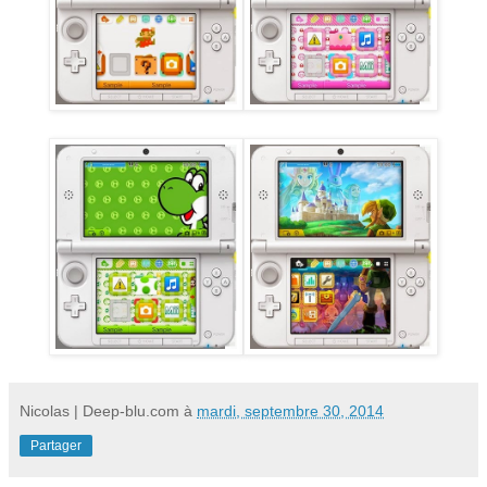
Nicolas | Deep-blu.com
à
mardi, septembre 30, 2014
Partager