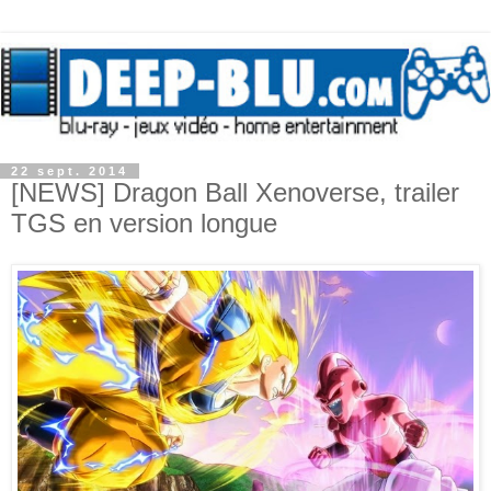
22 sept. 2014
[NEWS] Dragon Ball Xenoverse, trailer
TGS en version longue