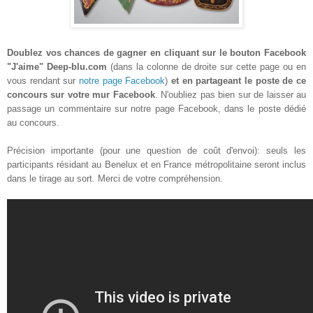
Doublez vos chances de gagner en cliquant sur le bouton Facebook
"J'aime" Deep-blu.com
(dans la colonne de droite sur cette page ou en
vous rendant sur
notre page Facebook
)
et en partageant le poste de ce
concours sur votre mur Facebook
. N'oubliez pas bien sur de laisser au
passage un commentaire sur notre page Facebook, dans le poste dédié
au concours.
Précision importante (pour une question de coût d'envoi): seuls les
participants résidant au Benelux et en France métropolitaine seront inclus
dans le tirage au sort. Merci de votre compréhension.