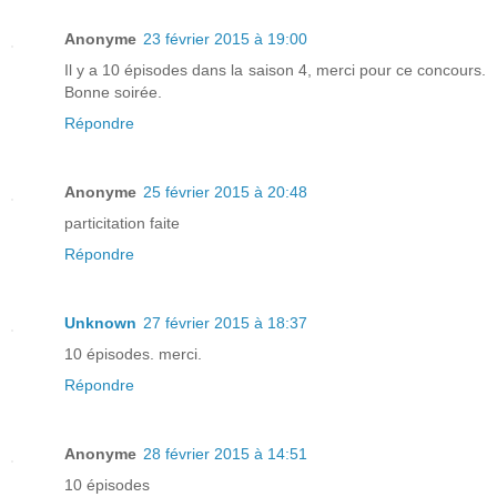
Anonyme
23 février 2015 à 19:00
Il y a 10 épisodes dans la saison 4, merci pour ce concours.
Bonne soirée.
Répondre
Anonyme
25 février 2015 à 20:48
particitation faite
Répondre
Unknown
27 février 2015 à 18:37
10 épisodes. merci.
Répondre
Anonyme
28 février 2015 à 14:51
10 épisodes