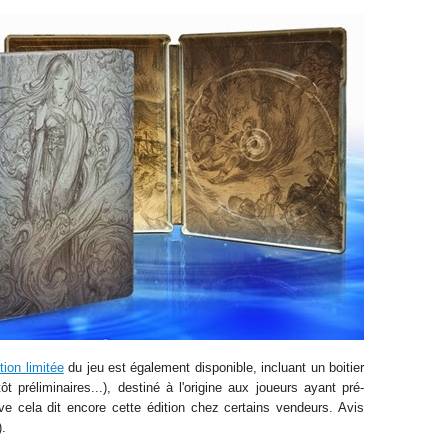
tion limitée
du jeu est également disponible, incluant un boitier
tôt préliminaires...), destiné à l'origine aux joueurs ayant pré-
 cela dit encore cette édition chez certains vendeurs. Avis
).