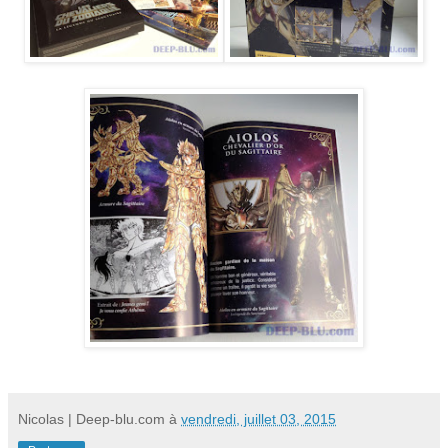
Nicolas | Deep-blu.com
à
vendredi, juillet 03, 2015