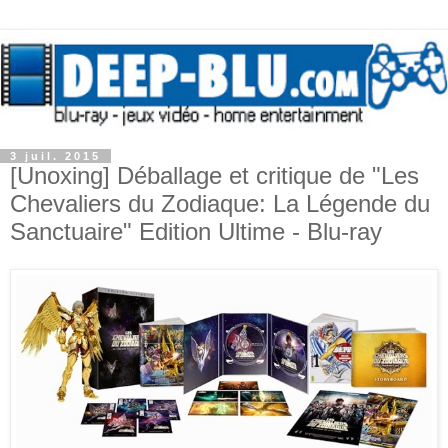
3 juil. 2015
[Unoxing] Déballage et critique de "Les
Chevaliers du Zodiaque: La Légende du
Sanctuaire" Edition Ultime - Blu-ray