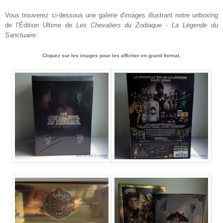
Vous trouverez ci-dessous une galerie d'images illustrant notre unboxing
de l’Édition Ultime de
Les Chevaliers du Zodiaque - La Légende du
Sanctuaire
.
Cliquez sur les images pour les afficher en grand format.