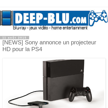
11 août 2015
[NEWS] Sony annonce un projecteur
HD pour la PS4