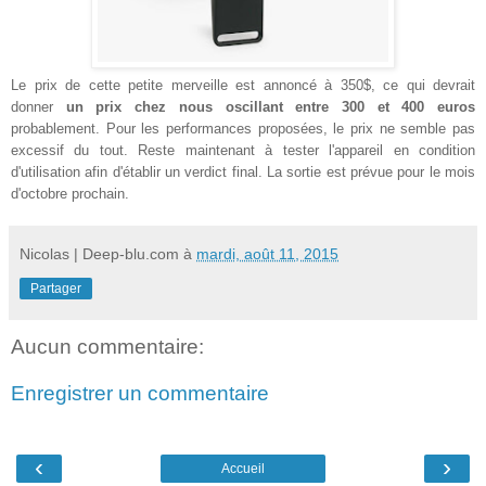
Le prix de cette petite merveille est annoncé à 350$, ce qui devrait
donner
un prix chez nous oscillant entre 300 et 400 euros
probablement. Pour les performances proposées, le prix ne semble pas
excessif du tout. Reste maintenant à tester l'appareil en condition
d'utilisation afin d'établir un verdict final. La sortie est prévue pour le mois
d'octobre prochain.
Nicolas | Deep-blu.com
à
mardi, août 11, 2015
Partager
Aucun commentaire:
Enregistrer un commentaire
‹
›
Accueil