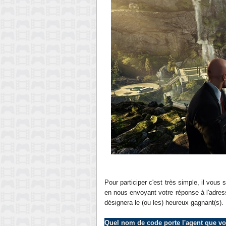
Pour participer c'est très simple, il vous
en nous envoyant votre réponse à l'adres
désignera le (ou les) heureux gagnant(s).
Quel nom de code porte l'agent que v