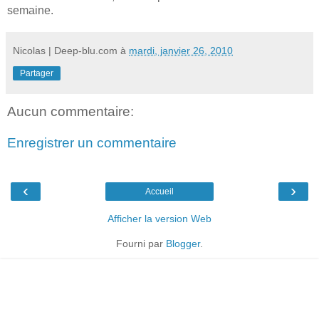
semaine.
Nicolas | Deep-blu.com
à
mardi, janvier 26, 2010
Partager
Aucun commentaire:
Enregistrer un commentaire
‹
›
Accueil
Afficher la version Web
Fourni par
Blogger
.