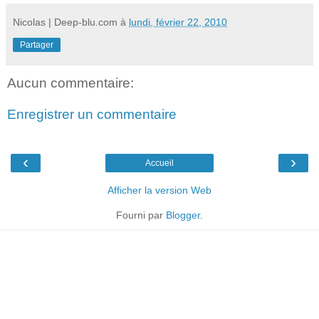
Nicolas | Deep-blu.com
à
lundi, février 22, 2010
Partager
Aucun commentaire:
Enregistrer un commentaire
‹
›
Accueil
Afficher la version Web
Fourni par
Blogger
.