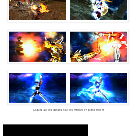
Cliquez sur les images pour les afficher en grand format