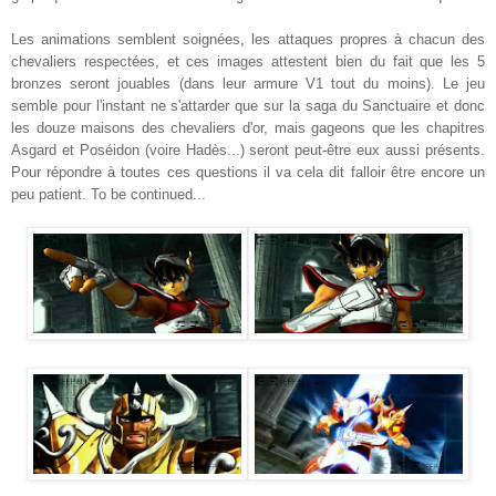
Les animations semblent soignées, les attaques propres à chacun des
chevaliers respectées, et ces images attestent bien du fait que les 5
bronzes seront jouables (dans leur armure V1 tout du moins). Le jeu
semble pour l'instant ne s'attarder que sur la saga du Sanctuaire et donc
les douze maisons des chevaliers d'or, mais gageons que les chapitres
Asgard et Poséidon (voire Hadès...) seront peut-être eux aussi présents.
Pour répondre à toutes ces questions il va cela dit falloir être encore un
peu patient. To be continued...