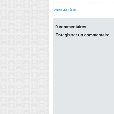
Article plus récent
0 commentaires:
Enregistrer un commentaire