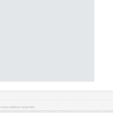
e leurs éditeurs respectifs.