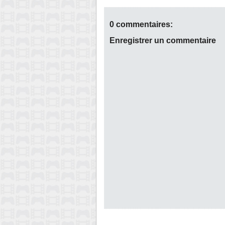
0 commentaires:
Enregistrer un commentaire