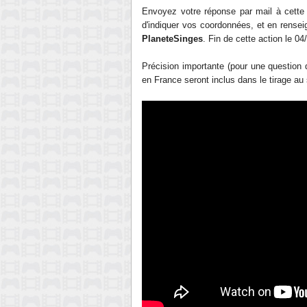
Envoyez votre réponse par mail à cett
d'indiquer vos coordonnées, et en renseig
PlaneteSinges
. Fin de cette action le 04
Précision importante (pour une question d
en France seront inclus dans le tirage au